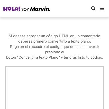
Si deseas agregar un código HTML en un comentario
deberás primero convertirlo a texto plano.
Pega en el recuadro el código que deseas convertir
presiona el
botón "Convertir a texto Plano" y tendrás listo tu código.